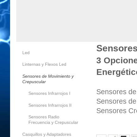
Sensores
Led
3 Opcione
Linternas y Flexos Led
Energétic
Sensores de Movimiento y
Crepuscular
Sensores de 
Sensores Infrarrojos I
Sensores de
Sensores Infrarrojos II
Sensores Cr
Sensores Radio
Frecuencia y Crepuscular
Casquillos y Adaptadores