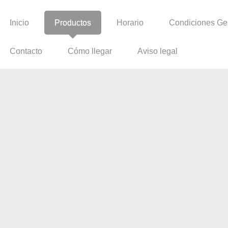
Inicio
Productos
Horario
Condiciones Ge
Contacto
Cómo llegar
Aviso legal