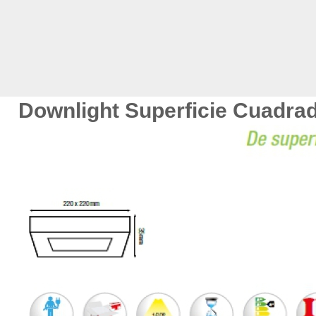
Downlight Superficie Cuadra