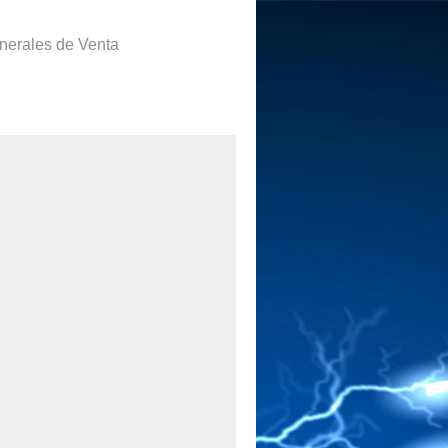
nerales de Venta