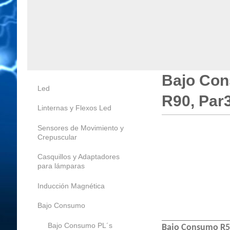
Bajo Con
Led
R90, Par
Linternas y Flexos Led
Sensores de Movimiento y
Crepuscular
Casquillos y Adaptadores
para lámparas
Inducción Magnética
Bajo Consumo
Bajo Consumo PL´s
Bajo Consumo R5