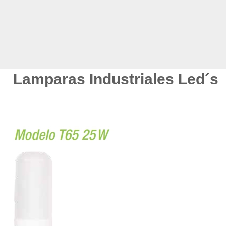
Lamparas Industriales Led´s