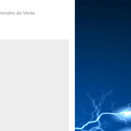
nerales de Venta