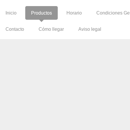
Inicio
Productos
Horario
Condiciones Ge
Contacto
Cómo llegar
Aviso legal